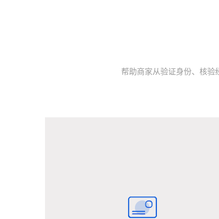
帮助商家从验证身份、核验