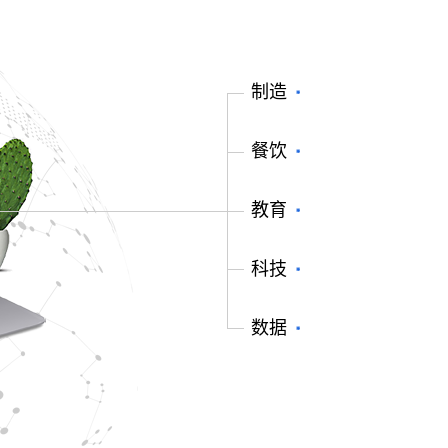
制造
餐饮
教育
科技
数据