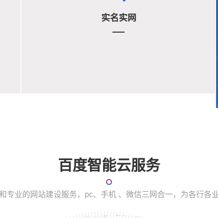
实名实网
百度智能云服务
和专业的网站建设服务，pc、手机 、微信三网合一，为各行各