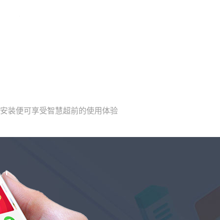
载安装便可享受智慧超前的使用体验