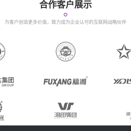
合作客户展示
为客户创造更多价值，致力成为企业认可的互联网战略伙伴