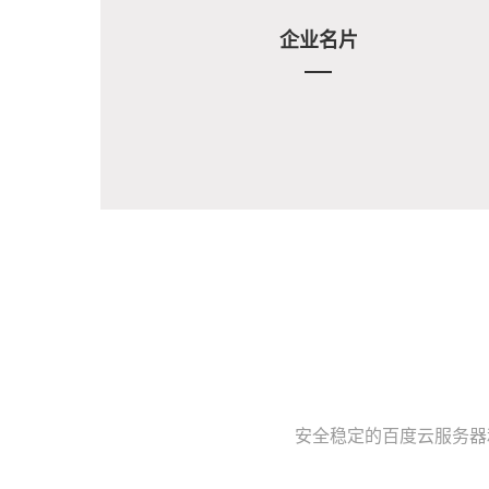
企业名片
安全稳定的百度云服务器