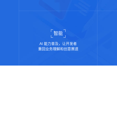
智能
AI 能力普及，让开发者
重回业务理解和创意赛道