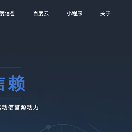
度信誉
百度云
小程序
关于