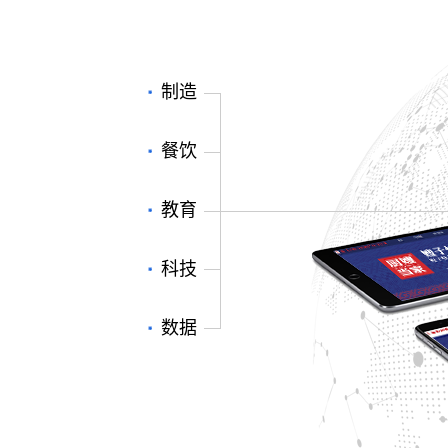
制造
餐饮
教育
科技
数据