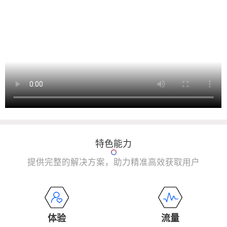
特色能力
提供完整的解决方案，助力精准高效获取用户
体验
流量