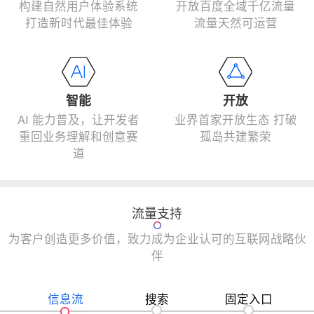
构建自然用户体验系统
开放百度全域千亿流量
打造新时代最佳体验
流量天然可运营
智能
开放
AI 能力普及，让开发者
业界首家开放生态 打破
重回业务理解和创意赛
孤岛共建繁荣
道
流量支持
为客户创造更多价值，致力成为企业认可的互联网战略伙
伴
信息流
搜索
固定入口