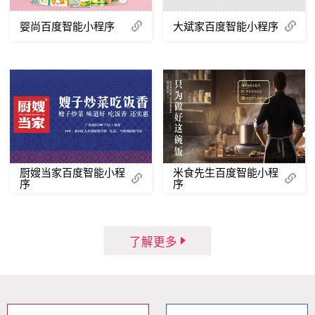
婴尚百度智能小程序
大斌家百度智能小程序
厨嫂当家百度智能小程
米食先生百度智能小程
序
序
了解更多