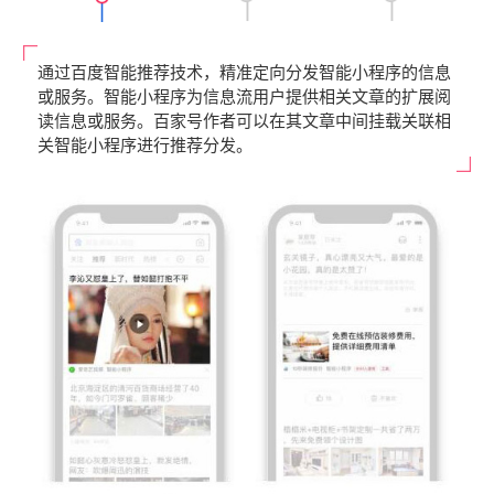
通过百度智能推荐技术，精准定向分发智能小程序的信息
或服务。智能小程序为信息流用户提供相关文章的扩展阅
读信息或服务。百家号作者可以在其文章中间挂载关联相
关智能小程序进行推荐分发。