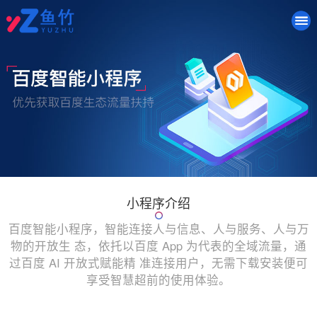
小程序介绍
百度智能小程序，智能连接人与信息、人与服务、人与万
物的开放生 态，依托以百度 App 为代表的全域流量，通
过百度 AI 开放式赋能精 准连接用户，无需下载安装便可
享受智慧超前的使用体验。