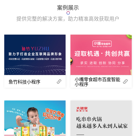
案例展示
提供完整的解决方案，助力精准高效获取用户
小嘴零食超市百度智能
鱼竹科技小程序
小程序