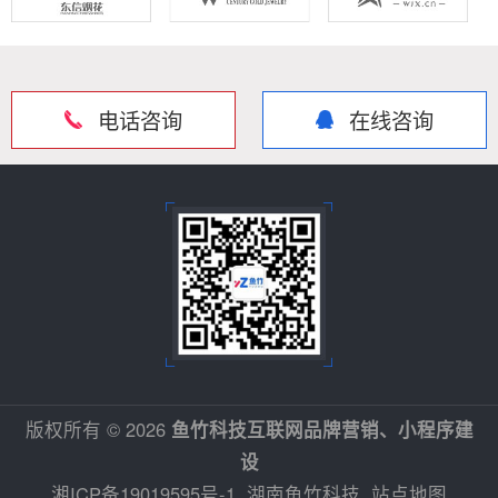
电话咨询
在线咨询
版权所有 © 2026
鱼竹科技互联网品牌营销、小程序建
设
湘ICP备19019595号-1
湖南鱼竹科技
站点地图