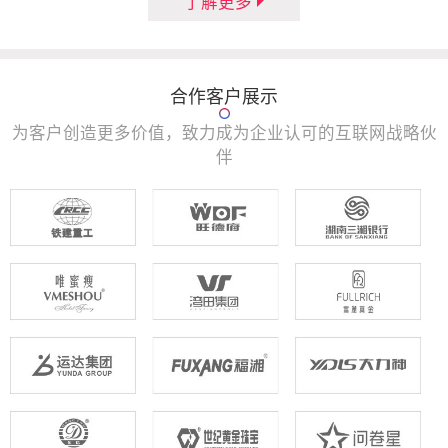
了解更多
合作客户展示
为客户创造更多价值，致力成为企业认可的互联网战略伙
伴