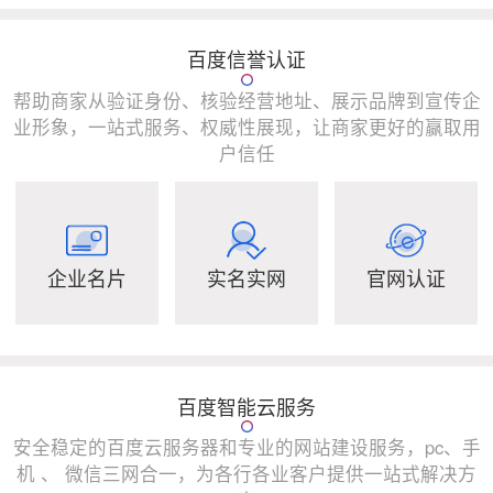
百度信誉认证
帮助商家从验证身份、核验经营地址、展示品牌到宣传企
业形象，一站式服务、权威性展现，让商家更好的赢取用
户信任
企业名片
实名实网
官网认证
百度智能云服务
安全稳定的百度云服务器和专业的网站建设服务，pc、手
机 、 微信三网合一，为各行各业客户提供一站式解决方