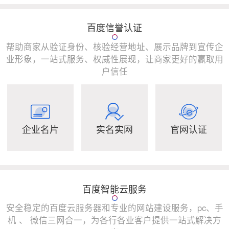
百度信誉认证
帮助商家从验证身份、核验经营地址、展示品牌到宣传企
业形象，一站式服务、权威性展现，让商家更好的赢取用
户信任
企业名片
实名实网
官网认证
百度智能云服务
安全稳定的百度云服务器和专业的网站建设服务，pc、手
机 、 微信三网合一，为各行各业客户提供一站式解决方