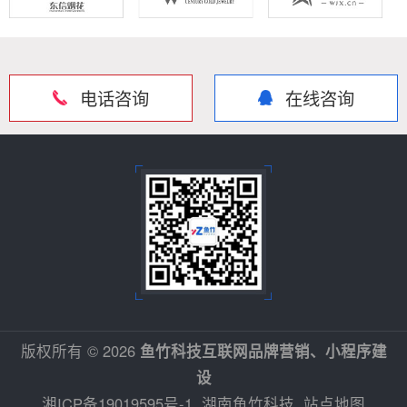
电话咨询
在线咨询
版权所有 © 2026
鱼竹科技互联网品牌营销、小程序建
设
湘ICP备19019595号-1
湖南鱼竹科技
站点地图