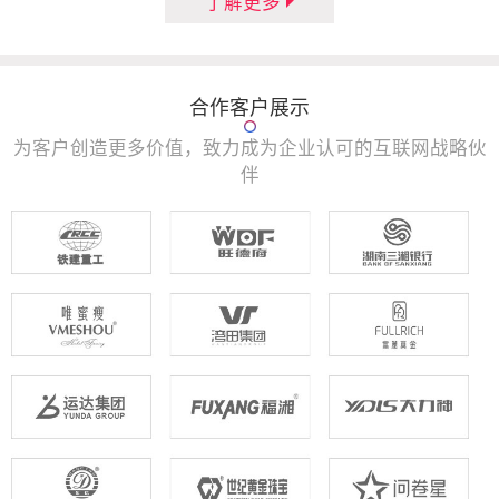
了解更多
合作客户展示
为客户创造更多价值，致力成为企业认可的互联网战略伙
伴