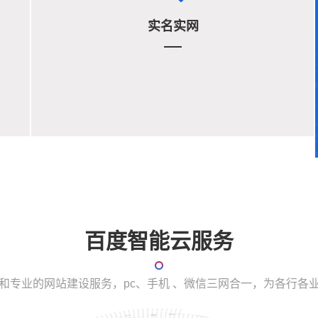
实名实网
百度智能云服务
和专业的网站建设服务，pc、手机 、微信三网合一，为各行各