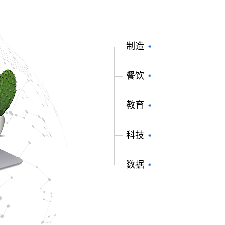
制造
餐饮
教育
科技
数据