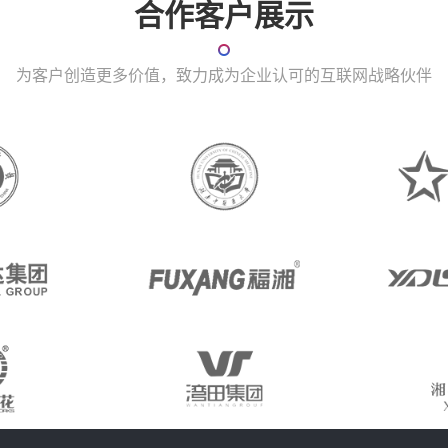
合作客户展示
为客户创造更多价值，致力成为企业认可的互联网战略伙伴