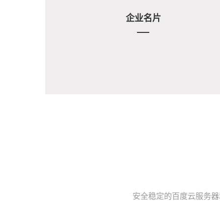
企业名片
安全稳定的百度云服务器