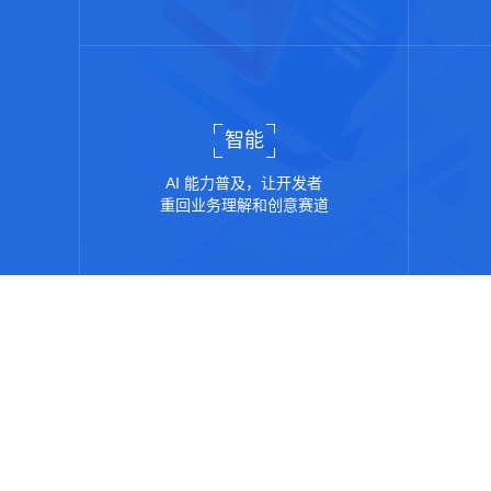
智能
AI 能力普及，让开发者
重回业务理解和创意赛道