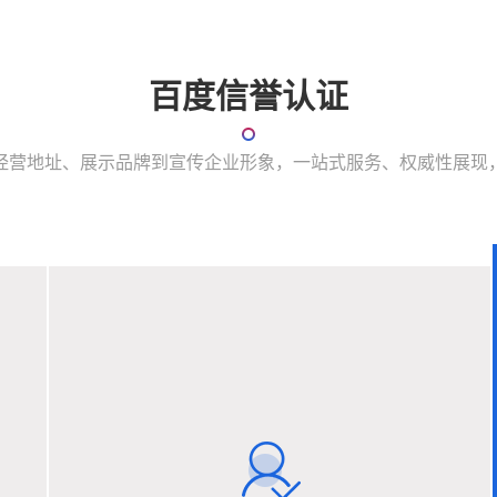
百度信誉认证
经营地址、展示品牌到宣传企业形象，一站式服务、权威性展现