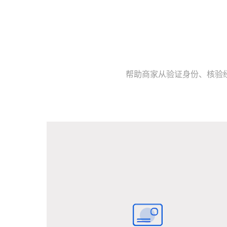
帮助商家从验证身份、核验