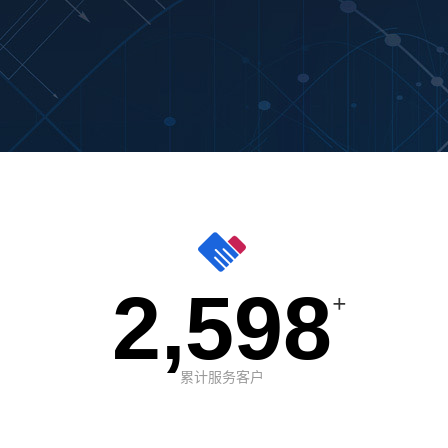
2,598
+
累计服务客户