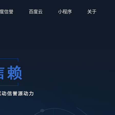
度信誉
百度云
小程序
关于