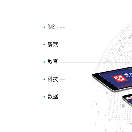
制造
餐饮
教育
科技
数据