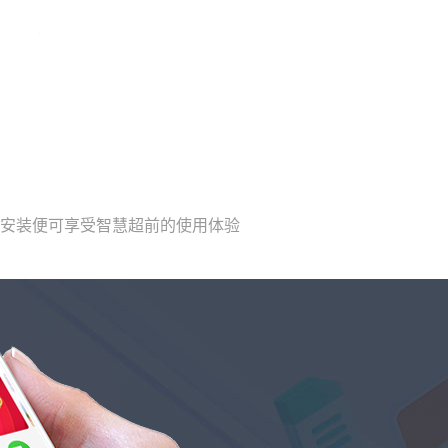
载安装便可享受智慧超前的使用体验