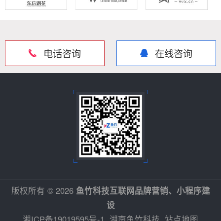
电话咨询
在线咨询
版权所有 © 2026
鱼竹科技互联网品牌营销、小程序建
设
湘ICP备19019595号-1
湖南鱼竹科技
站点地图