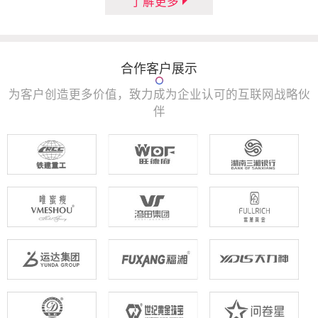
了解更多
合作客户展示
为客户创造更多价值，致力成为企业认可的互联网战略伙
伴