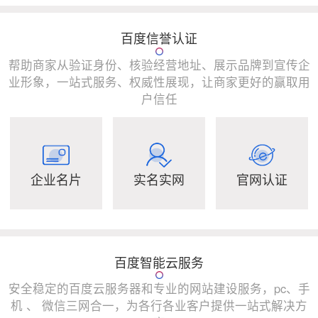
百度信誉认证
帮助商家从验证身份、核验经营地址、展示品牌到宣传企
业形象，一站式服务、权威性展现，让商家更好的赢取用
户信任
企业名片
实名实网
官网认证
百度智能云服务
安全稳定的百度云服务器和专业的网站建设服务，pc、手
机 、 微信三网合一，为各行各业客户提供一站式解决方