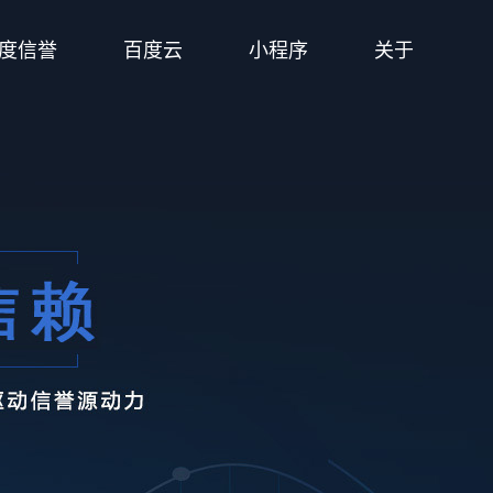
度信誉
百度云
小程序
关于