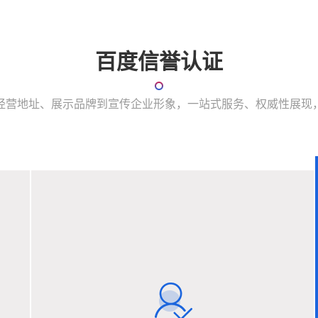
百度信誉认证
经营地址、展示品牌到宣传企业形象，一站式服务、权威性展现