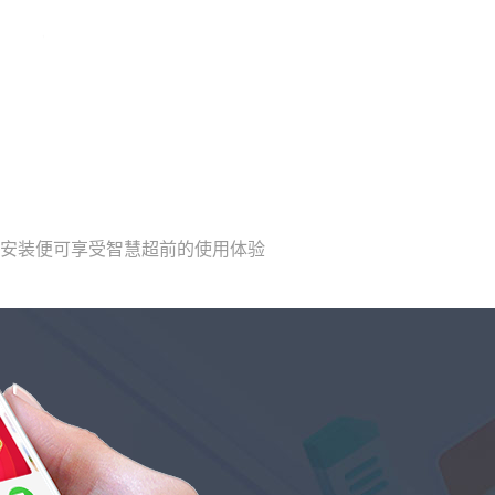
载安装便可享受智慧超前的使用体验