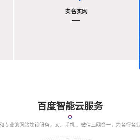
实名实网
百度智能云服务
和专业的网站建设服务，pc、手机 、微信三网合一，为各行各