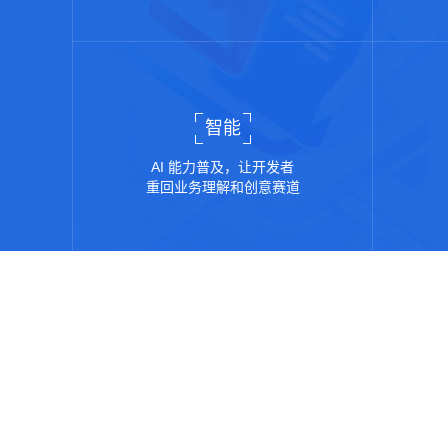
智能
AI 能力普及，让开发者
重回业务理解和创意赛道