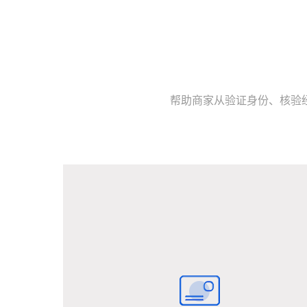
帮助商家从验证身份、核验