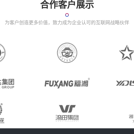
合作客户展示
为客户创造更多价值，致力成为企业认可的互联网战略伙伴