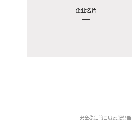
企业名片
安全稳定的百度云服务器