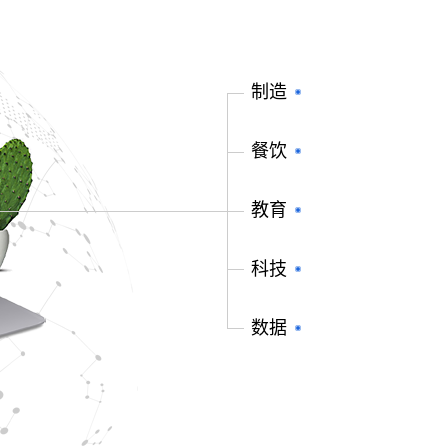
制造
餐饮
教育
科技
数据