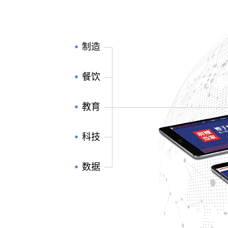
制造
餐饮
教育
科技
数据