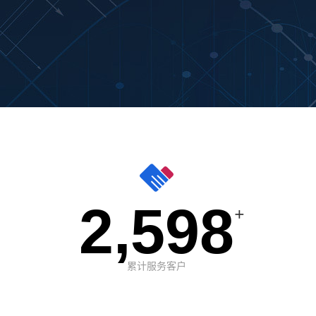
2,598
+
累计服务客户