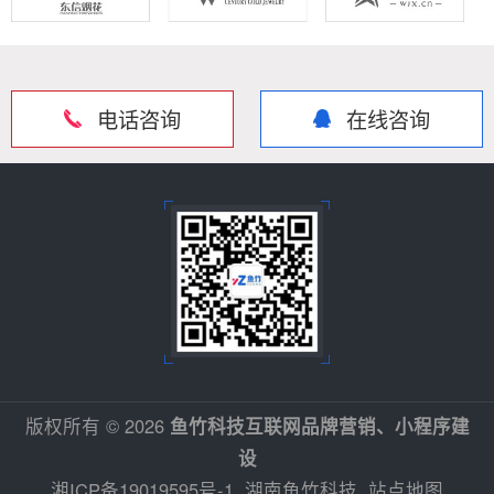
电话咨询
在线咨询
版权所有 © 2026
鱼竹科技互联网品牌营销、小程序建
设
湘ICP备19019595号-1
湖南鱼竹科技
站点地图