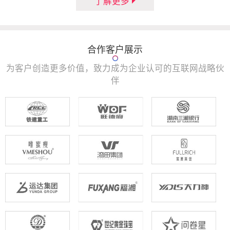
了解更多
合作客户展示
为客户创造更多价值，致力成为企业认可的互联网战略伙
伴