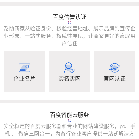
百度信誉认证
帮助商家从验证身份、核验经营地址、展示品牌到宣传企
业形象，一站式服务、权威性展现，让商家更好的赢取用
户信任
企业名片
实名实网
官网认证
百度智能云服务
安全稳定的百度云服务器和专业的网站建设服务，pc、手
机 、 微信三网合一，为各行各业客户提供一站式解决方