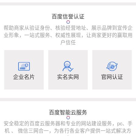
百度信誉认证
帮助商家从验证身份、核验经营地址、展示品牌到宣传企
业形象，一站式服务、权威性展现，让商家更好的赢取用
户信任
企业名片
实名实网
官网认证
百度智能云服务
安全稳定的百度云服务器和专业的网站建设服务，pc、手
机 、 微信三网合一，为各行各业客户提供一站式解决方