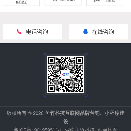
电话咨询
在线咨询
版权所有 © 2026
鱼竹科技互联网品牌营销、小程序建
设
湘ICP备19019595号-1
湖南鱼竹科技
站点地图