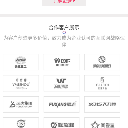
了解更多
合作客户展示
为客户创造更多价值，致力成为企业认可的互联网战略伙
伴