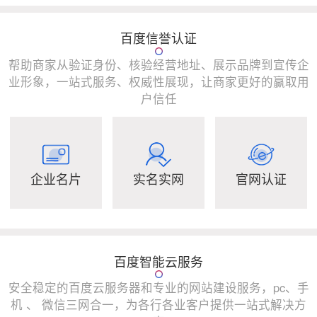
百度信誉认证
帮助商家从验证身份、核验经营地址、展示品牌到宣传企
业形象，一站式服务、权威性展现，让商家更好的赢取用
户信任
企业名片
实名实网
官网认证
百度智能云服务
安全稳定的百度云服务器和专业的网站建设服务，pc、手
机 、 微信三网合一，为各行各业客户提供一站式解决方