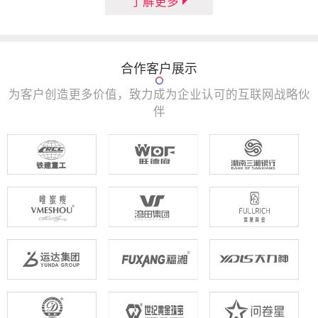
了解更多
合作客户展示
为客户创造更多价值，致力成为企业认可的互联网战略伙
伴