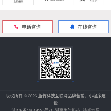
电话咨询
在线咨询
版权所有 © 2026
鱼竹科技互联网品牌营销、小程序建
设
湘ICP备19019595号-1
湖南鱼竹科技
站点地图