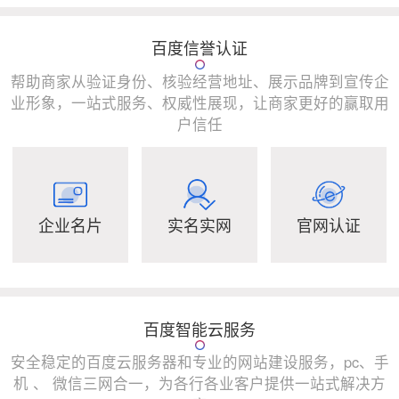
百度信誉认证
帮助商家从验证身份、核验经营地址、展示品牌到宣传企
业形象，一站式服务、权威性展现，让商家更好的赢取用
户信任
企业名片
实名实网
官网认证
百度智能云服务
安全稳定的百度云服务器和专业的网站建设服务，pc、手
机 、 微信三网合一，为各行各业客户提供一站式解决方