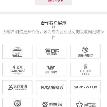
了解更多
合作客户展示
为客户创造更多价值，致力成为企业认可的互联网战略伙
伴