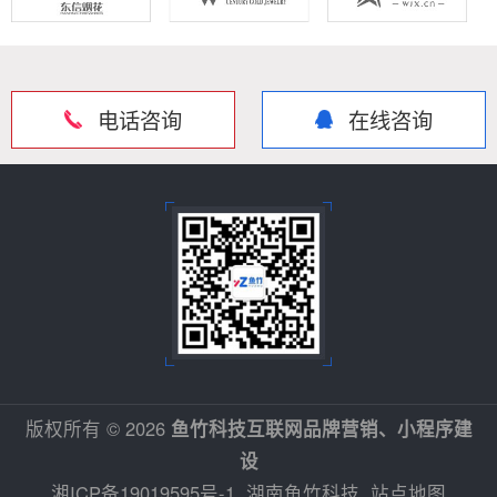
电话咨询
在线咨询
版权所有 © 2026
鱼竹科技互联网品牌营销、小程序建
设
湘ICP备19019595号-1
湖南鱼竹科技
站点地图