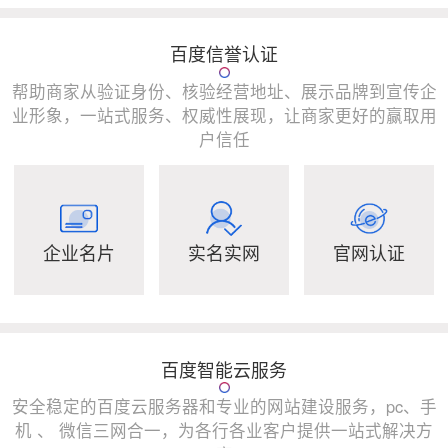
百度信誉认证
帮助商家从验证身份、核验经营地址、展示品牌到宣传企
业形象，一站式服务、权威性展现，让商家更好的赢取用
户信任
企业名片
实名实网
官网认证
百度智能云服务
安全稳定的百度云服务器和专业的网站建设服务，pc、手
机 、 微信三网合一，为各行各业客户提供一站式解决方