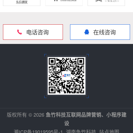
电话咨询
在线咨询
版权所有 © 2026
鱼竹科技互联网品牌营销、小程序建
设
湘ICP备19019595号-1
湖南鱼竹科技
站点地图