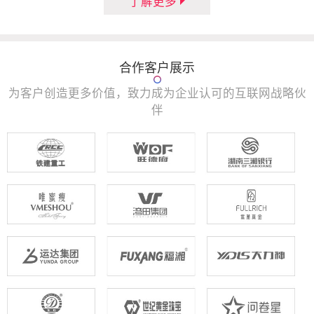
了解更多
合作客户展示
为客户创造更多价值，致力成为企业认可的互联网战略伙
伴