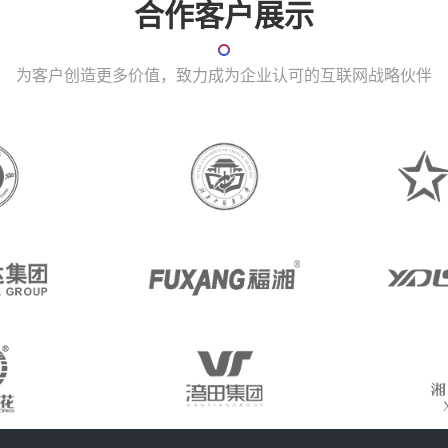
合作客户展示
为客户创造更多价值，致力成为企业认可的互联网战略伙伴