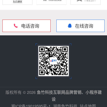
电话咨询
在线咨询
版权所有 © 2026
鱼竹科技互联网品牌营销、小程序建
设
湘ICP备19019595号-1
湖南鱼竹科技
站点地图