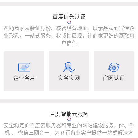
百度信誉认证
帮助商家从验证身份、核验经营地址、展示品牌到宣传企
业形象，一站式服务、权威性展现，让商家更好的赢取用
户信任
企业名片
实名实网
官网认证
百度智能云服务
安全稳定的百度云服务器和专业的网站建设服务，pc、手
机 、 微信三网合一，为各行各业客户提供一站式解决方