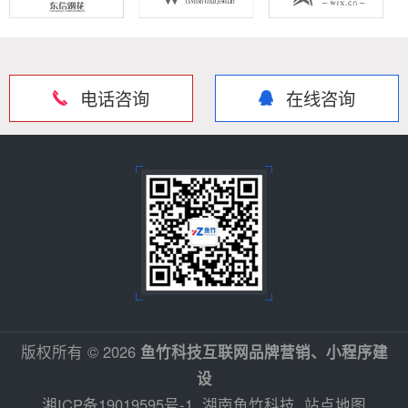
电话咨询
在线咨询
版权所有 © 2026
鱼竹科技互联网品牌营销、小程序建
设
湘ICP备19019595号-1
湖南鱼竹科技
站点地图