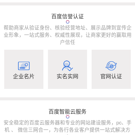
百度信誉认证
帮助商家从验证身份、核验经营地址、展示品牌到宣传企
业形象，一站式服务、权威性展现，让商家更好的赢取用
户信任
企业名片
实名实网
官网认证
百度智能云服务
安全稳定的百度云服务器和专业的网站建设服务，pc、手
机 、 微信三网合一，为各行各业客户提供一站式解决方