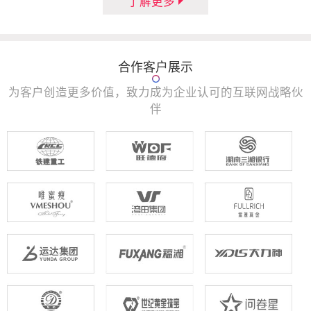
了解更多
合作客户展示
为客户创造更多价值，致力成为企业认可的互联网战略伙
伴