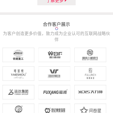
了解更多
合作客户展示
为客户创造更多价值，致力成为企业认可的互联网战略伙
伴