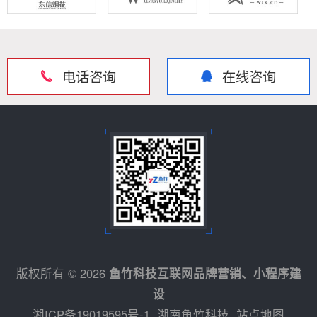
电话咨询
在线咨询
版权所有 © 2026
鱼竹科技互联网品牌营销、小程序建
设
湘ICP备19019595号-1
湖南鱼竹科技
站点地图