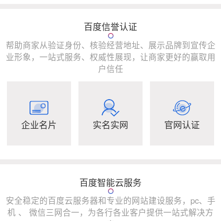
百度信誉认证
帮助商家从验证身份、核验经营地址、展示品牌到宣传企
业形象，一站式服务、权威性展现，让商家更好的赢取用
户信任
企业名片
实名实网
官网认证
百度智能云服务
安全稳定的百度云服务器和专业的网站建设服务，pc、手
机 、 微信三网合一，为各行各业客户提供一站式解决方