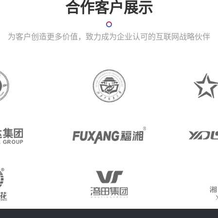
合作客户展示
为客户创造更多价值，致力成为企业认可的互联网战略伙伴