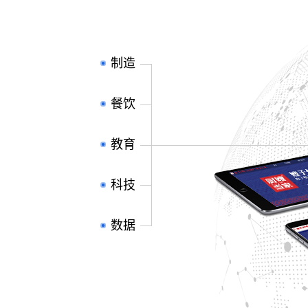
制造
餐饮
教育
科技
数据