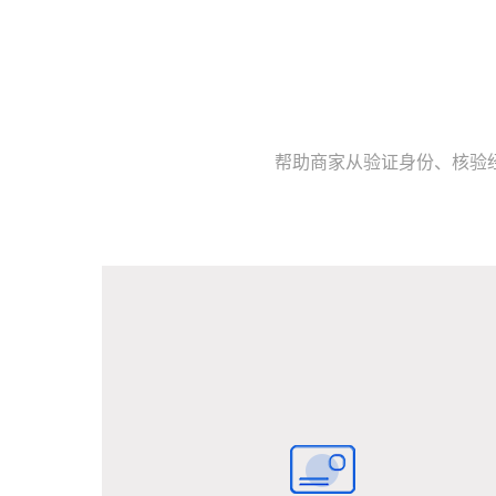
帮助商家从验证身份、核验