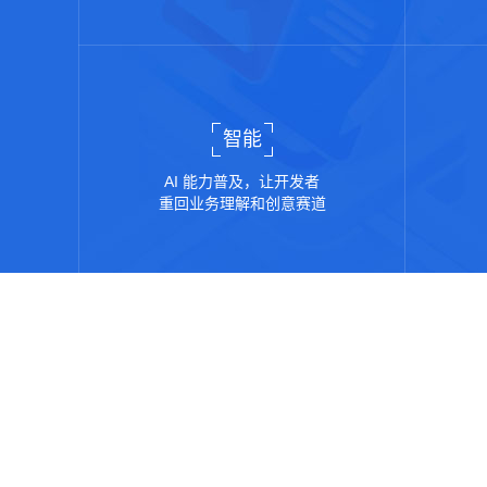
智能
AI 能力普及，让开发者
重回业务理解和创意赛道