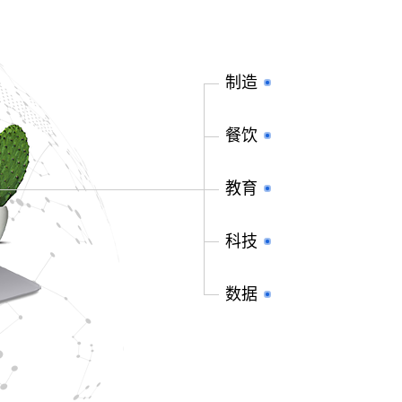
制造
餐饮
教育
科技
数据