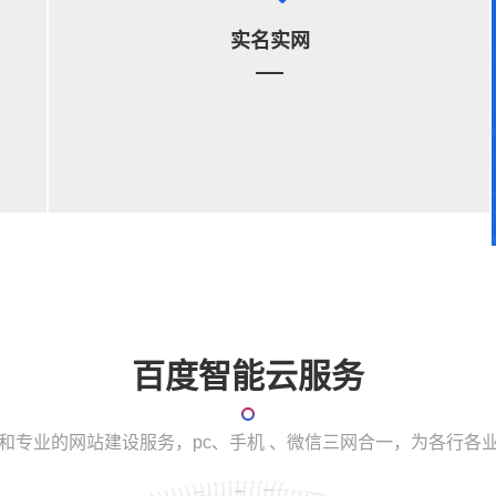
实名实网
百度智能云服务
和专业的网站建设服务，pc、手机 、微信三网合一，为各行各