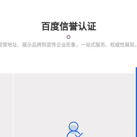
百度信誉认证
经营地址、展示品牌到宣传企业形象，一站式服务、权威性展现