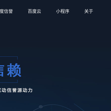
度信誉
百度云
小程序
关于