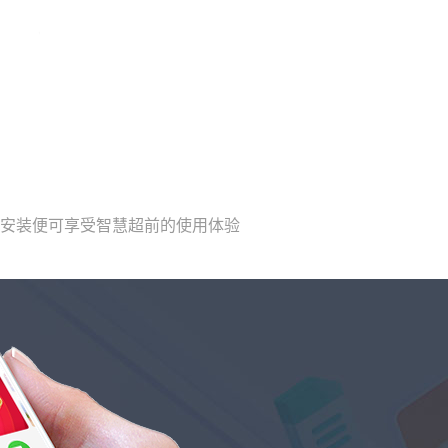
载安装便可享受智慧超前的使用体验