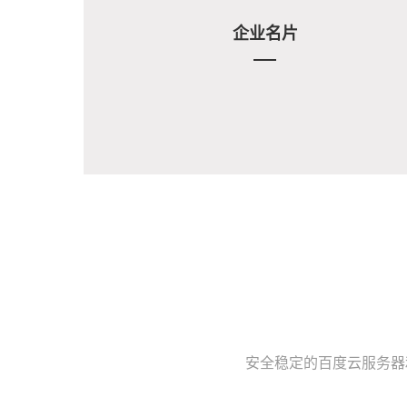
企业名片
安全稳定的百度云服务器