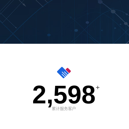
2,598
+
累计服务客户