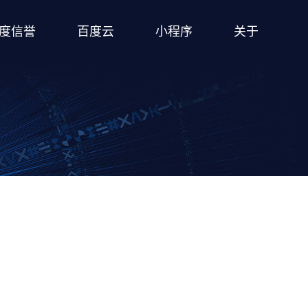
度信誉
百度云
小程序
关于