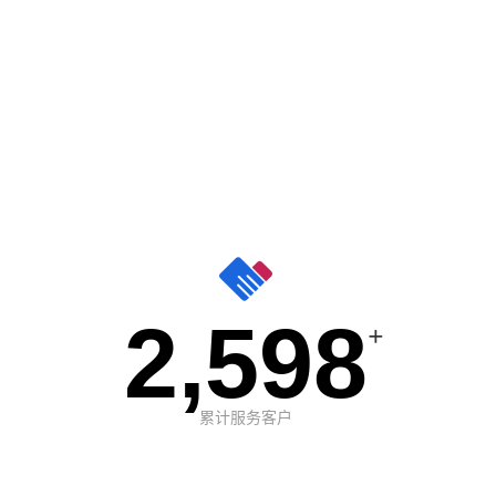
2,598
+
累计服务客户