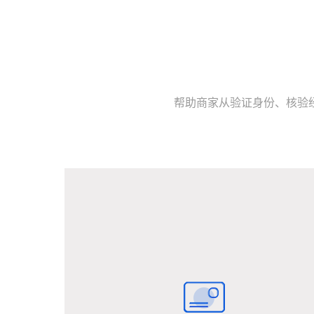
帮助商家从验证身份、核验