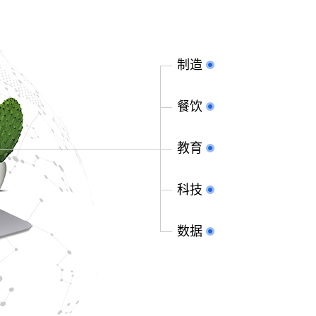
制造
餐饮
教育
科技
数据