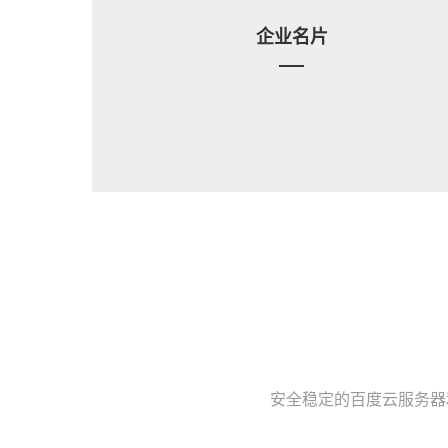
企业名片
安全稳定的百度云服务器