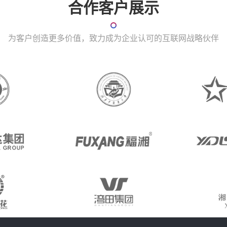
合作客户展示
为客户创造更多价值，致力成为企业认可的互联网战略伙伴