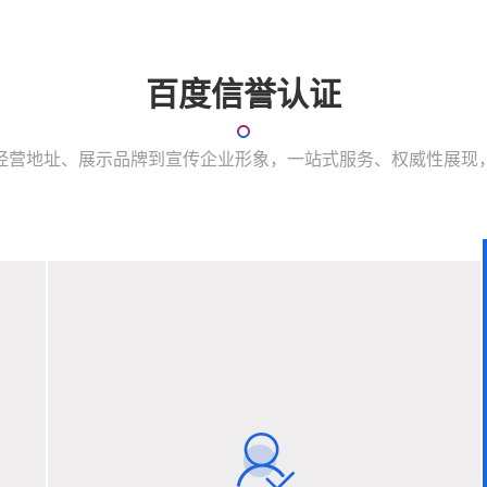
百度信誉认证
经营地址、展示品牌到宣传企业形象，一站式服务、权威性展现