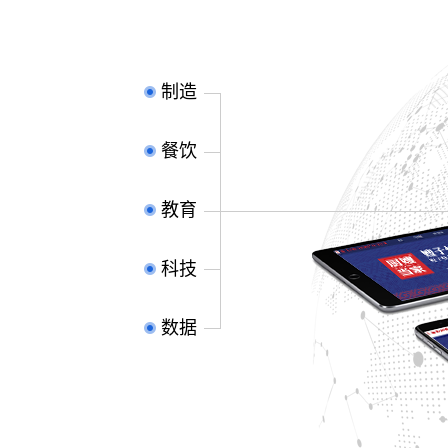
制造
餐饮
教育
科技
数据