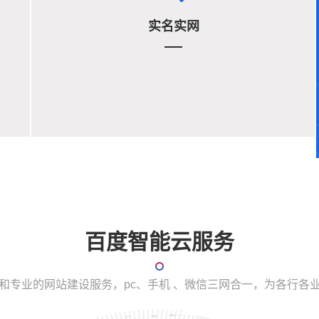
实名实网
百度智能云服务
和专业的网站建设服务，pc、手机 、微信三网合一，为各行各