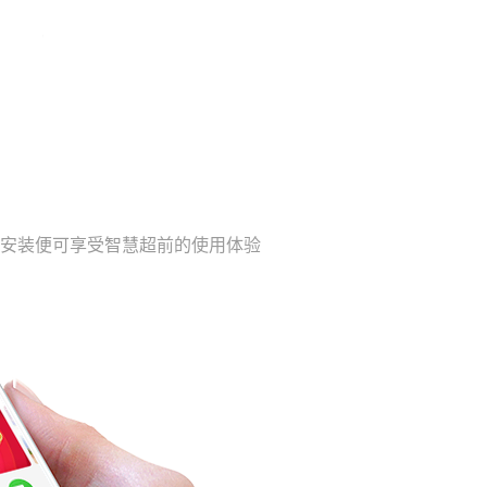
载安装便可享受智慧超前的使用体验