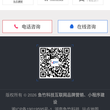
电话咨询
在线咨询
版权所有 © 2026
鱼竹科技互联网品牌营销、小程序建
设
湘ICP备19019595号-1
湖南鱼竹科技
站点地图