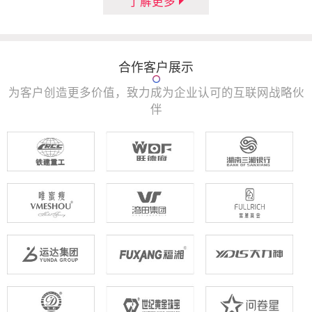
了解更多
合作客户展示
为客户创造更多价值，致力成为企业认可的互联网战略伙
伴