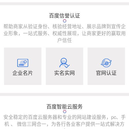
百度信誉认证
帮助商家从验证身份、核验经营地址、展示品牌到宣传企
业形象，一站式服务、权威性展现，让商家更好的赢取用
户信任
企业名片
实名实网
官网认证
百度智能云服务
安全稳定的百度云服务器和专业的网站建设服务，pc、手
机 、 微信三网合一，为各行各业客户提供一站式解决方