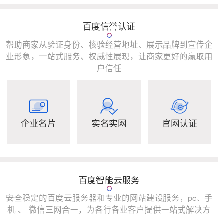
百度信誉认证
帮助商家从验证身份、核验经营地址、展示品牌到宣传企
业形象，一站式服务、权威性展现，让商家更好的赢取用
户信任
企业名片
实名实网
官网认证
百度智能云服务
安全稳定的百度云服务器和专业的网站建设服务，pc、手
机 、 微信三网合一，为各行各业客户提供一站式解决方