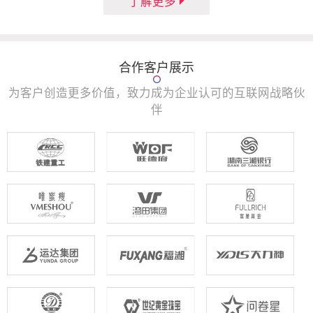
了解更多
合作客户展示
为客户创造更多价值，致力成为企业认可的互联网战略伙
伴