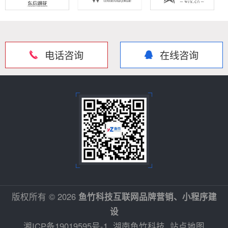
电话咨询
在线咨询
版权所有 © 2026
鱼竹科技互联网品牌营销、小程序建
设
湘ICP备19019595号-1
湖南鱼竹科技
站点地图