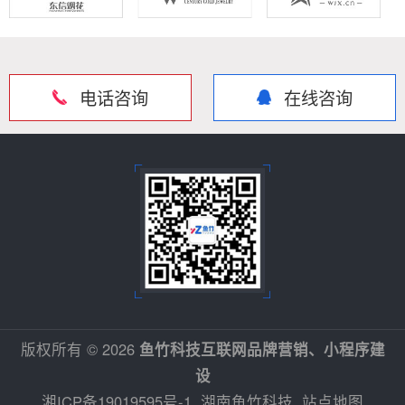
电话咨询
在线咨询
版权所有 © 2026
鱼竹科技互联网品牌营销、小程序建
设
湘ICP备19019595号-1
湖南鱼竹科技
站点地图