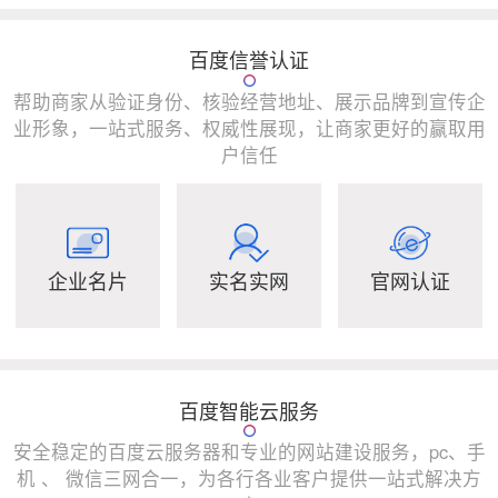
百度信誉认证
帮助商家从验证身份、核验经营地址、展示品牌到宣传企
业形象，一站式服务、权威性展现，让商家更好的赢取用
户信任
企业名片
实名实网
官网认证
百度智能云服务
安全稳定的百度云服务器和专业的网站建设服务，pc、手
机 、 微信三网合一，为各行各业客户提供一站式解决方