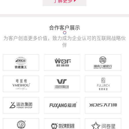
了解更多
合作客户展示
为客户创造更多价值，致力成为企业认可的互联网战略伙
伴