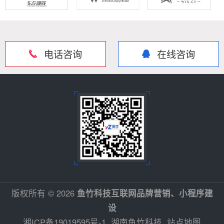
电话咨询
在线咨询
版权所有 © 2026
鱼竹科技互联网品牌营销、小程序建
设
湘ICP备19019595号-1
湖南鱼竹科技
站点地图