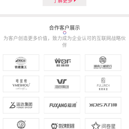
了解更多
合作客户展示
为客户创造更多价值，致力成为企业认可的互联网战略伙
伴