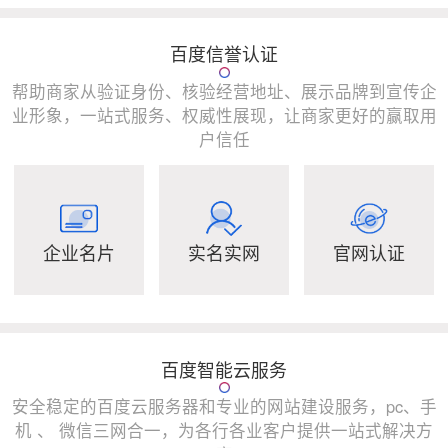
百度信誉认证
帮助商家从验证身份、核验经营地址、展示品牌到宣传企
业形象，一站式服务、权威性展现，让商家更好的赢取用
户信任
企业名片
实名实网
官网认证
百度智能云服务
安全稳定的百度云服务器和专业的网站建设服务，pc、手
机 、 微信三网合一，为各行各业客户提供一站式解决方