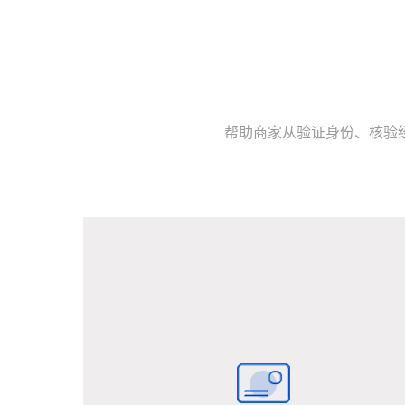
帮助商家从验证身份、核验