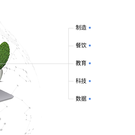
制造
餐饮
教育
科技
数据