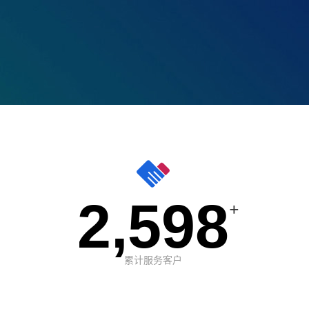
2,598
+
累计服务客户