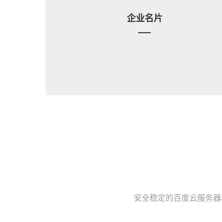
企业名片
安全稳定的百度云服务器