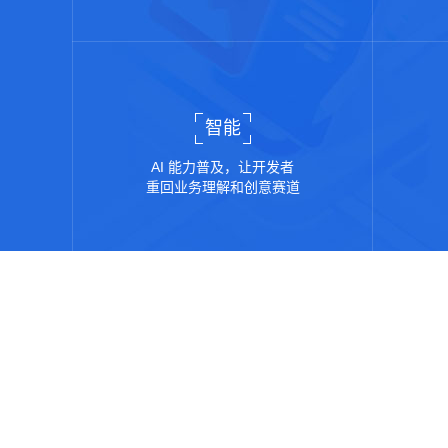
智能
AI 能力普及，让开发者
重回业务理解和创意赛道