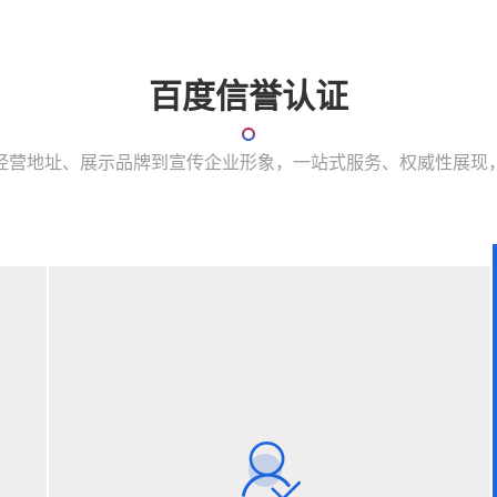
百度信誉认证
经营地址、展示品牌到宣传企业形象，一站式服务、权威性展现