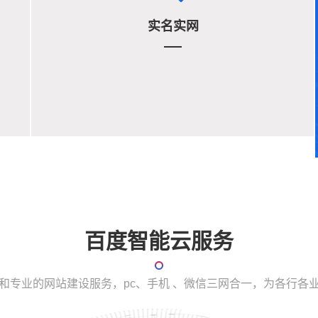
实名实网
百度智能云服务
和专业的网站建设服务，pc、手机 、微信三网合一，为各行各