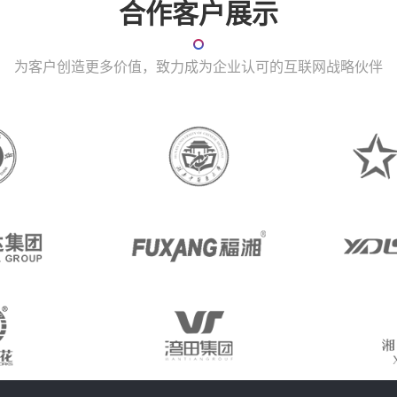
合作客户展示
为客户创造更多价值，致力成为企业认可的互联网战略伙伴