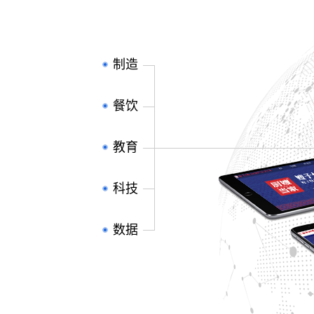
制造
餐饮
教育
科技
数据