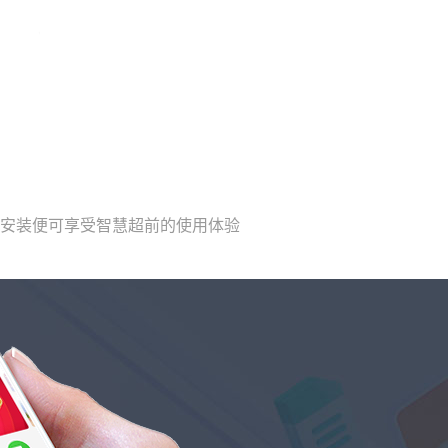
载安装便可享受智慧超前的使用体验