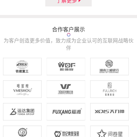
了解更多
合作客户展示
为客户创造更多价值，致力成为企业认可的互联网战略伙
伴