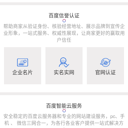
百度信誉认证
帮助商家从验证身份、核验经营地址、展示品牌到宣传企
业形象，一站式服务、权威性展现，让商家更好的赢取用
户信任
企业名片
实名实网
官网认证
百度智能云服务
安全稳定的百度云服务器和专业的网站建设服务，pc、手
机 、 微信三网合一，为各行各业客户提供一站式解决方