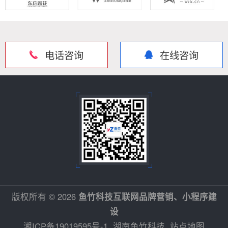
电话咨询
在线咨询
版权所有 © 2026
鱼竹科技互联网品牌营销、小程序建
设
湘ICP备19019595号-1
湖南鱼竹科技
站点地图