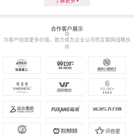
了解更多
合作客户展示
为客户创造更多价值，致力成为企业认可的互联网战略伙
伴