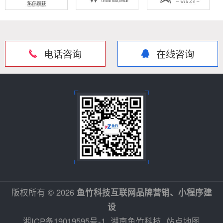
电话咨询
在线咨询
版权所有 © 2026
鱼竹科技互联网品牌营销、小程序建
设
湘ICP备19019595号-1
湖南鱼竹科技
站点地图