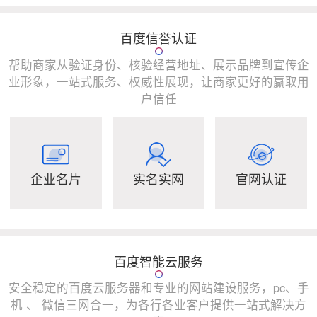
百度信誉认证
帮助商家从验证身份、核验经营地址、展示品牌到宣传企
业形象，一站式服务、权威性展现，让商家更好的赢取用
户信任
企业名片
实名实网
官网认证
百度智能云服务
安全稳定的百度云服务器和专业的网站建设服务，pc、手
机 、 微信三网合一，为各行各业客户提供一站式解决方