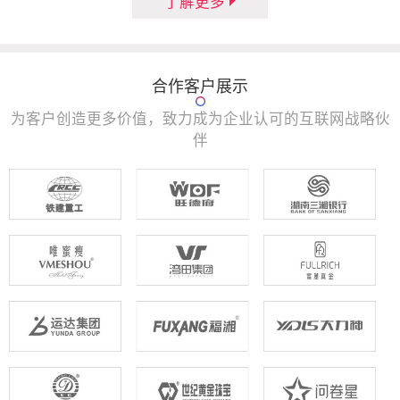
了解更多
合作客户展示
为客户创造更多价值，致力成为企业认可的互联网战略伙
伴