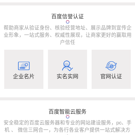
百度信誉认证
帮助商家从验证身份、核验经营地址、展示品牌到宣传企
业形象，一站式服务、权威性展现，让商家更好的赢取用
户信任
企业名片
实名实网
官网认证
百度智能云服务
安全稳定的百度云服务器和专业的网站建设服务，pc、手
机 、 微信三网合一，为各行各业客户提供一站式解决方