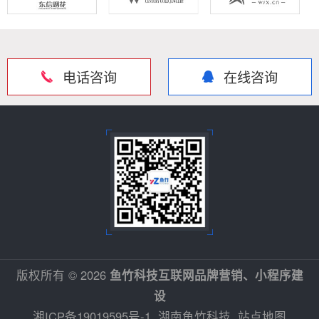
电话咨询
在线咨询
版权所有 © 2026
鱼竹科技互联网品牌营销、小程序建
设
湘ICP备19019595号-1
湖南鱼竹科技
站点地图