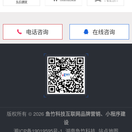
电话咨询
在线咨询
版权所有 © 2026
鱼竹科技互联网品牌营销、小程序建
设
湘ICP备19019595号-1
湖南鱼竹科技
站点地图