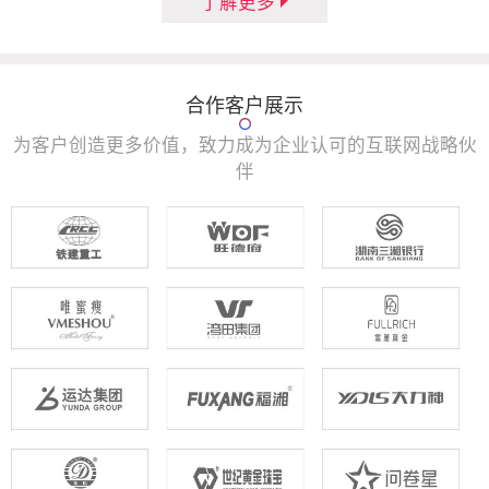
了解更多
合作客户展示
为客户创造更多价值，致力成为企业认可的互联网战略伙
伴