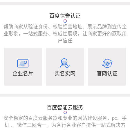
百度信誉认证
帮助商家从验证身份、核验经营地址、展示品牌到宣传企
业形象，一站式服务、权威性展现，让商家更好的赢取用
户信任
企业名片
实名实网
官网认证
百度智能云服务
安全稳定的百度云服务器和专业的网站建设服务，pc、手
机 、 微信三网合一，为各行各业客户提供一站式解决方