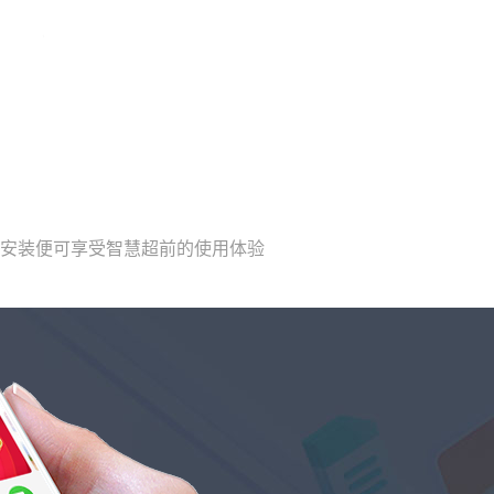
载安装便可享受智慧超前的使用体验