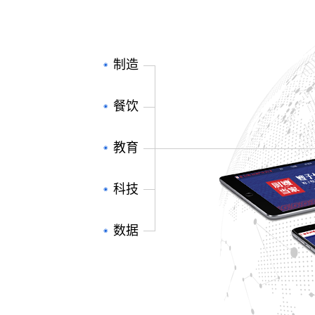
制造
餐饮
教育
科技
数据