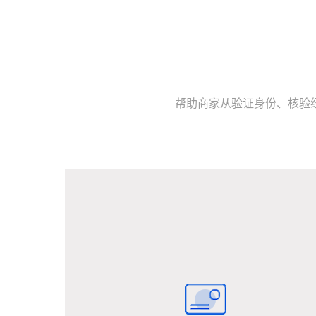
帮助商家从验证身份、核验