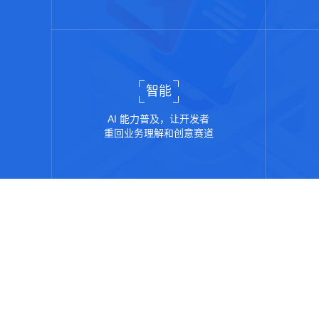
智能
AI 能力普及，让开发者
重回业务理解和创意赛道