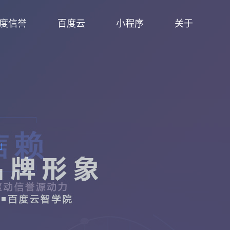
度信誉
百度云
小程序
关于