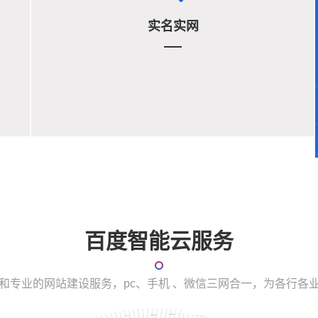
实名实网
百度智能云服务
和专业的网站建设服务，pc、手机 、微信三网合一，为各行各