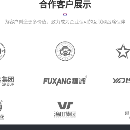
合作客户展示
为客户创造更多价值，致力成为企业认可的互联网战略伙伴