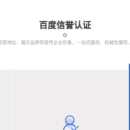
百度信誉认证
经营地址、展示品牌到宣传企业形象，一站式服务、权威性展现