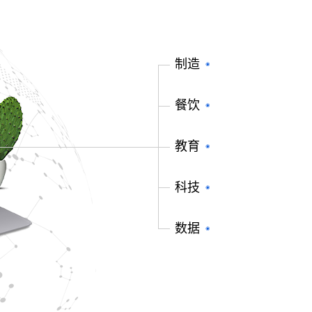
制造
餐饮
教育
科技
数据