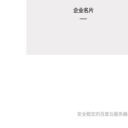
企业名片
安全稳定的百度云服务器