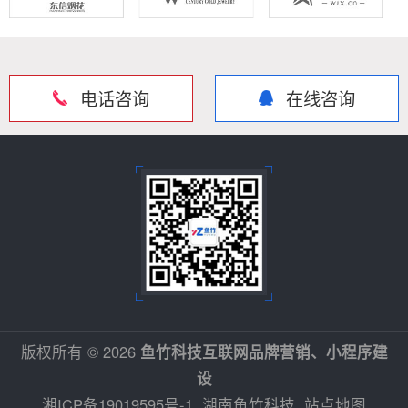
电话咨询
在线咨询
版权所有 © 2026
鱼竹科技互联网品牌营销、小程序建
设
湘ICP备19019595号-1
湖南鱼竹科技
站点地图