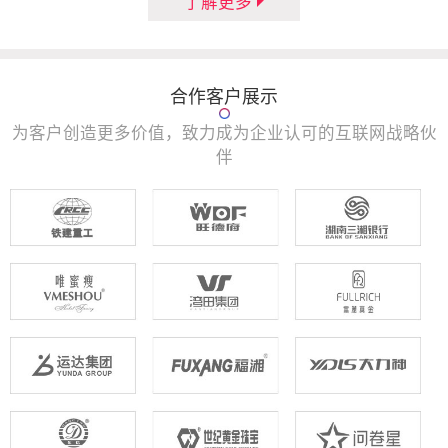
了解更多
合作客户展示
为客户创造更多价值，致力成为企业认可的互联网战略伙
伴