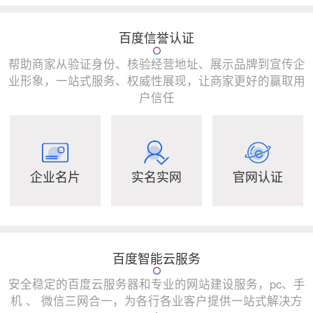
百度信誉认证
帮助商家从验证身份、核验经营地址、展示品牌到宣传企
业形象，一站式服务、权威性展现，让商家更好的赢取用
户信任
企业名片
实名实网
官网认证
百度智能云服务
安全稳定的百度云服务器和专业的网站建设服务，pc、手
机 、 微信三网合一，为各行各业客户提供一站式解决方