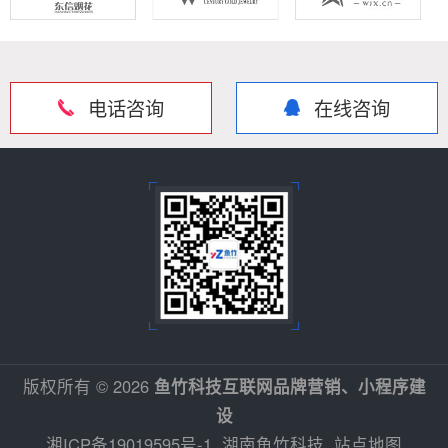
电话咨询
在线咨询
版权所有 © 2026
鱼竹科技互联网品牌营销、小程序建
设
湘ICP备19019595号-1
湖南鱼竹科技
站点地图