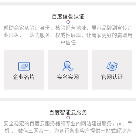
百度信誉认证
帮助商家从验证身份、核验经营地址、展示品牌到宣传企
业形象，一站式服务、权威性展现，让商家更好的赢取用
户信任
企业名片
实名实网
官网认证
百度智能云服务
安全稳定的百度云服务器和专业的网站建设服务，pc、手
机 、 微信三网合一，为各行各业客户提供一站式解决方