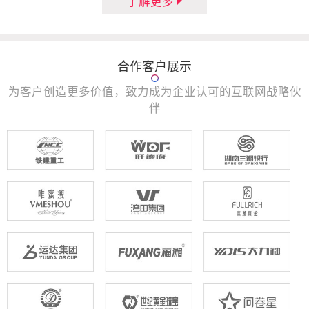
了解更多
合作客户展示
为客户创造更多价值，致力成为企业认可的互联网战略伙
伴