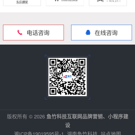
电话咨询
在线咨询
版权所有 © 2026
鱼竹科技互联网品牌营销、小程序建
设
湘ICP备19019595号-1
湖南鱼竹科技
站点地图