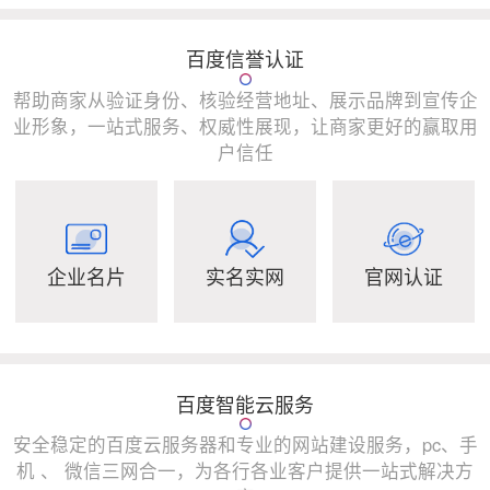
百度信誉认证
帮助商家从验证身份、核验经营地址、展示品牌到宣传企
业形象，一站式服务、权威性展现，让商家更好的赢取用
户信任
企业名片
实名实网
官网认证
百度智能云服务
安全稳定的百度云服务器和专业的网站建设服务，pc、手
机 、 微信三网合一，为各行各业客户提供一站式解决方