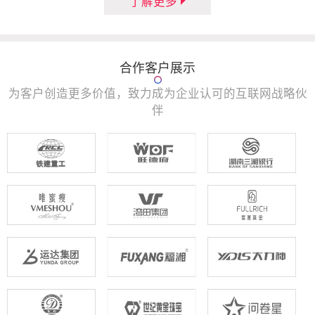
了解更多
合作客户展示
为客户创造更多价值，致力成为企业认可的互联网战略伙
伴