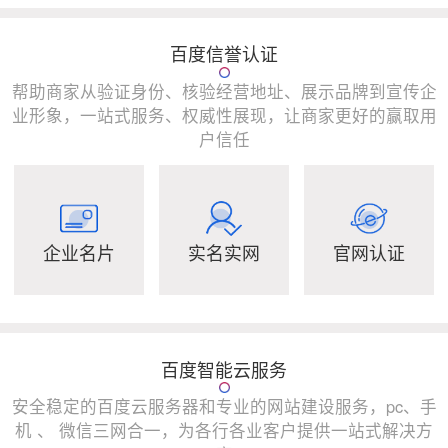
百度信誉认证
帮助商家从验证身份、核验经营地址、展示品牌到宣传企
业形象，一站式服务、权威性展现，让商家更好的赢取用
户信任
企业名片
实名实网
官网认证
百度智能云服务
安全稳定的百度云服务器和专业的网站建设服务，pc、手
机 、 微信三网合一，为各行各业客户提供一站式解决方