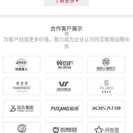
了解更多
合作客户展示
为客户创造更多价值，致力成为企业认可的互联网战略伙
伴