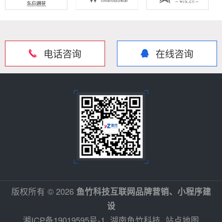
电话咨询
在线咨询
版权所有 © 2026
鱼竹科技互联网品牌营销、小程序建
设
湘ICP备19019595号-1
湖南鱼竹科技
站点地图