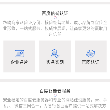
百度信誉认证
帮助商家从验证身份、核验经营地址、展示品牌到宣传企
业形象，一站式服务、权威性展现，让商家更好的赢取用
户信任
企业名片
实名实网
官网认证
百度智能云服务
安全稳定的百度云服务器和专业的网站建设服务，pc、手
机 、 微信三网合一，为各行各业客户提供一站式解决方