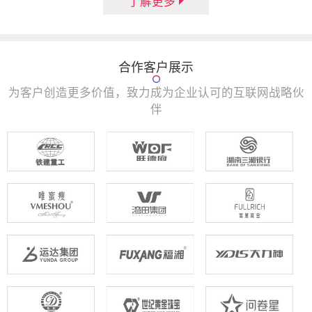
了解更多
合作客户展示
为客户创造更多价值，致力成为企业认可的互联网战略伙
伴