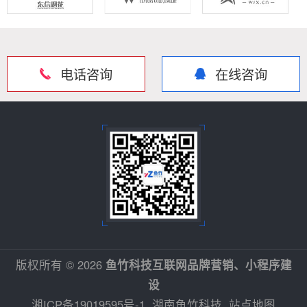
电话咨询
在线咨询
版权所有 © 2026
鱼竹科技互联网品牌营销、小程序建
设
湘ICP备19019595号-1
湖南鱼竹科技
站点地图