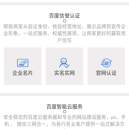
百度信誉认证
帮助商家从验证身份、核验经营地址、展示品牌到宣传企
业形象，一站式服务、权威性展现，让商家更好的赢取用
户信任
企业名片
实名实网
官网认证
百度智能云服务
安全稳定的百度云服务器和专业的网站建设服务，pc、手
机 、 微信三网合一，为各行各业客户提供一站式解决方