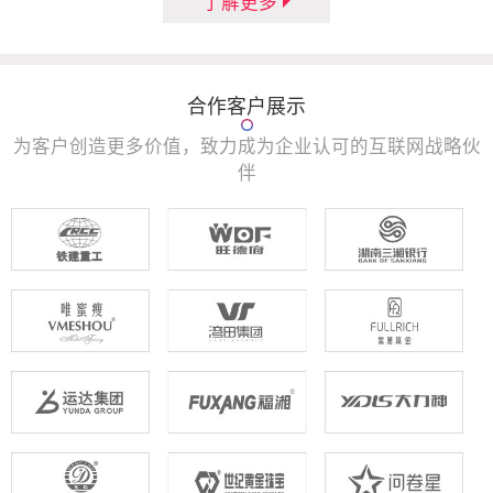
了解更多
合作客户展示
为客户创造更多价值，致力成为企业认可的互联网战略伙
伴