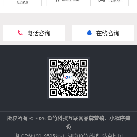
电话咨询
在线咨询
版权所有 © 2026
鱼竹科技互联网品牌营销、小程序建
设
湘ICP备19019595号-1
湖南鱼竹科技
站点地图