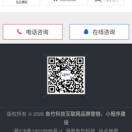
电话咨询
在线咨询
版权所有 © 2026
鱼竹科技互联网品牌营销、小程序建
设
湘ICP备19019595号-1
湖南鱼竹科技
站点地图