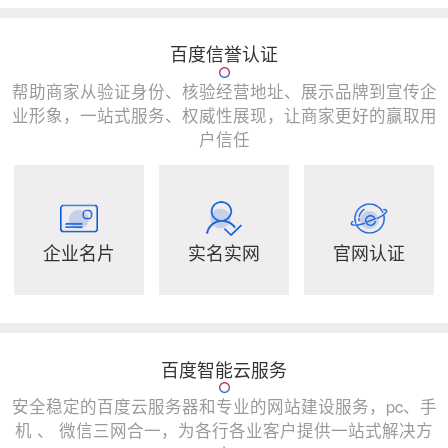
百度信誉认证
帮助商家从验证身份、核验经营地址、展示品牌到宣传企
业形象，一站式服务、权威性展现，让商家更好的赢取用
户信任
企业名片
实名实网
官网认证
百度智能云服务
安全稳定的百度云服务器和专业的网站建设服务，pc、手
机 、 微信三网合一，为各行各业客户提供一站式解决方