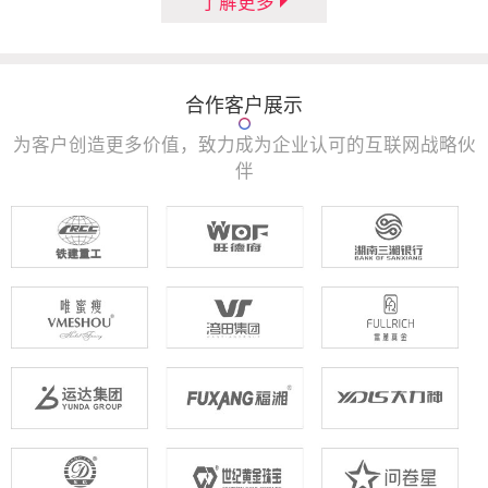
了解更多
合作客户展示
为客户创造更多价值，致力成为企业认可的互联网战略伙
伴