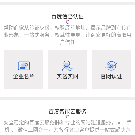
百度信誉认证
帮助商家从验证身份、核验经营地址、展示品牌到宣传企
业形象，一站式服务、权威性展现，让商家更好的赢取用
户信任
企业名片
实名实网
官网认证
百度智能云服务
安全稳定的百度云服务器和专业的网站建设服务，pc、手
机 、 微信三网合一，为各行各业客户提供一站式解决方