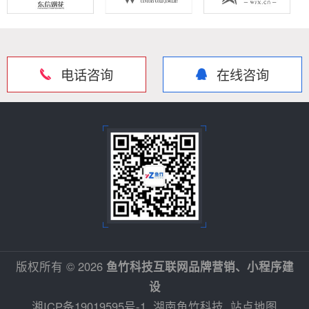
电话咨询
在线咨询
版权所有 © 2026
鱼竹科技互联网品牌营销、小程序建
设
湘ICP备19019595号-1
湖南鱼竹科技
站点地图