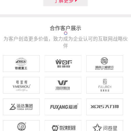
了解更多
合作客户展示
为客户创造更多价值，致力成为企业认可的互联网战略伙
伴