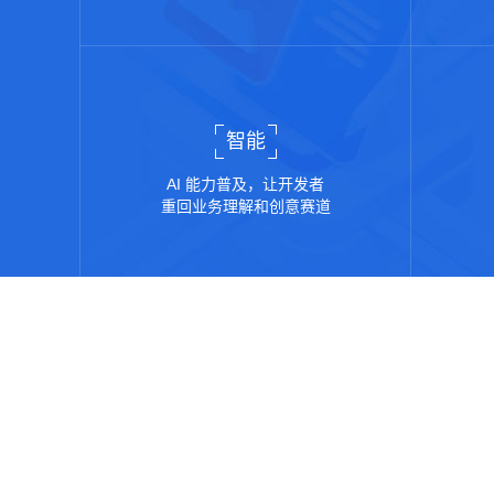
智能
AI 能力普及，让开发者
重回业务理解和创意赛道