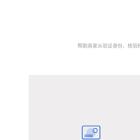
帮助商家从验证身份、核验