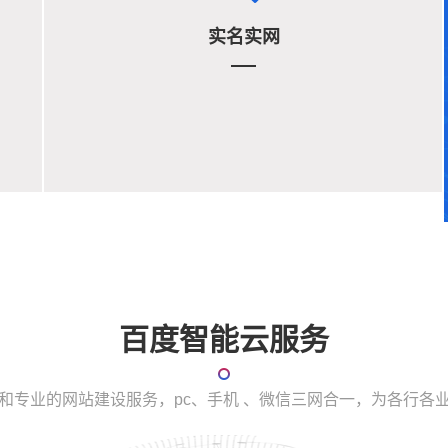
实名实网
百度智能云服务
和专业的网站建设服务，pc、手机 、微信三网合一，为各行各