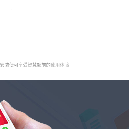
载安装便可享受智慧超前的使用体验