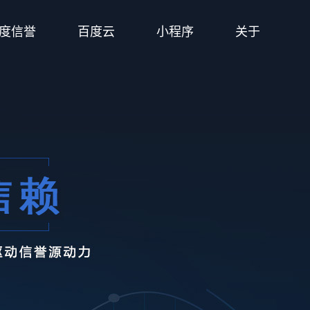
度信誉
百度云
小程序
关于