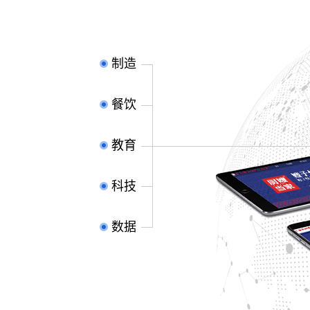
制造
餐饮
教育
科技
数据