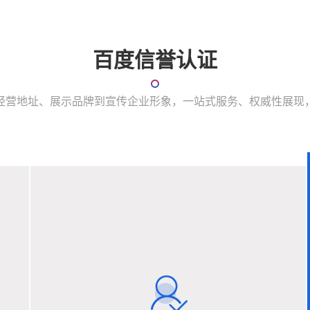
百度信誉认证
经营地址、展示品牌到宣传企业形象，一站式服务、权威性展现