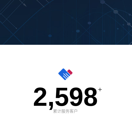
2,598
+
累计服务客户