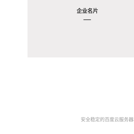
企业名片
安全稳定的百度云服务器