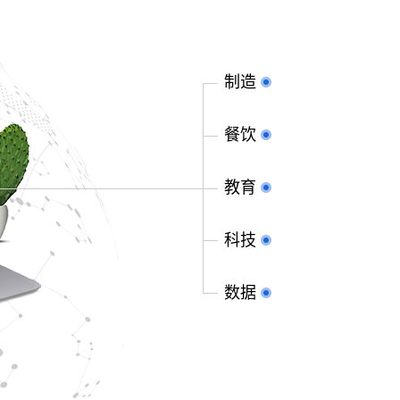
制造
餐饮
教育
科技
数据