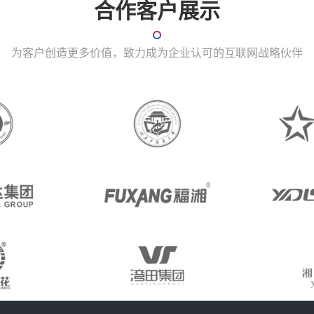
合作客户展示
为客户创造更多价值，致力成为企业认可的互联网战略伙伴