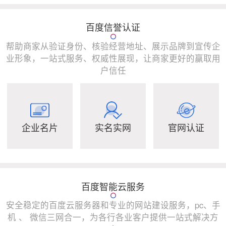
百度信誉认证
帮助商家从验证身份、核验经营地址、展示品牌到宣传企
业形象，一站式服务、权威性展现，让商家更好的赢取用
户信任
企业名片
实名实网
官网认证
百度智能云服务
安全稳定的百度云服务器和专业的网站建设服务，pc、手
机 、 微信三网合一，为各行各业客户提供一站式解决方