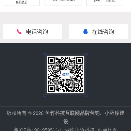
电话咨询
在线咨询
版权所有 © 2026
鱼竹科技互联网品牌营销、小程序建
设
湘ICP备19019595号-1
湖南鱼竹科技
站点地图