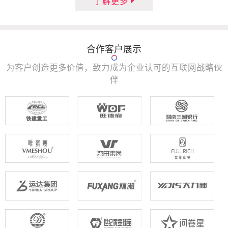
了解更多
合作客户展示
为客户创造更多价值，致力成为企业认可的互联网战略伙
伴