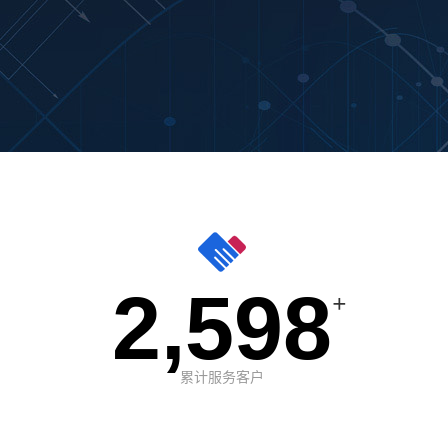
2,598
+
累计服务客户