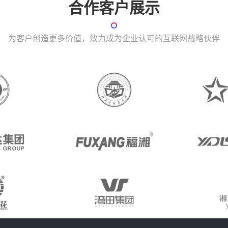
合作客户展示
为客户创造更多价值，致力成为企业认可的互联网战略伙伴