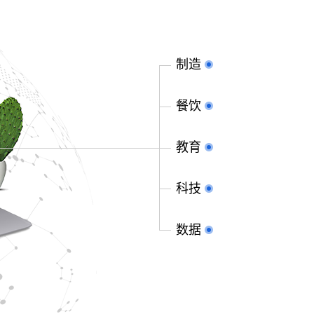
制造
餐饮
教育
科技
数据