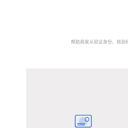
帮助商家从验证身份、核验