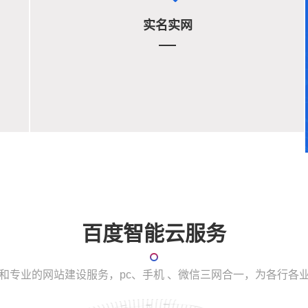
实名实网
百度智能云服务
和专业的网站建设服务，pc、手机 、微信三网合一，为各行各