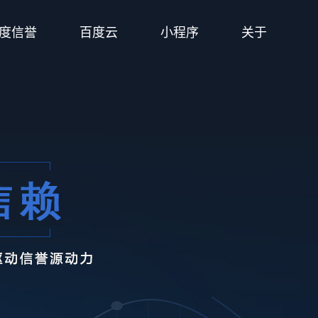
度信誉
百度云
小程序
关于