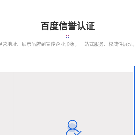
百度信誉认证
经营地址、展示品牌到宣传企业形象，一站式服务、权威性展现