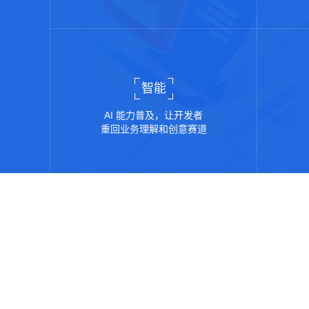
智能
AI 能力普及，让开发者
重回业务理解和创意赛道