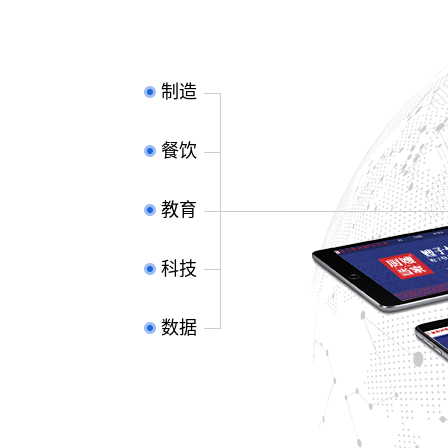
制造
餐饮
教育
科技
数据