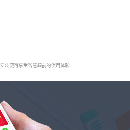
载安装便可享受智慧超前的使用体验