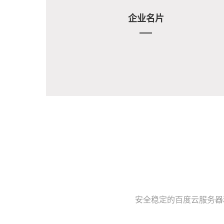
企业名片
安全稳定的百度云服务器