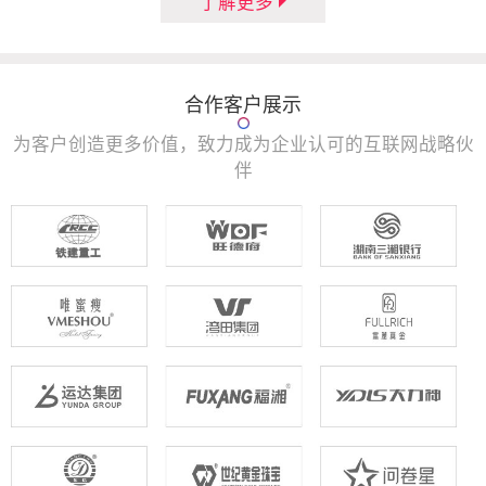
了解更多
合作客户展示
为客户创造更多价值，致力成为企业认可的互联网战略伙
伴