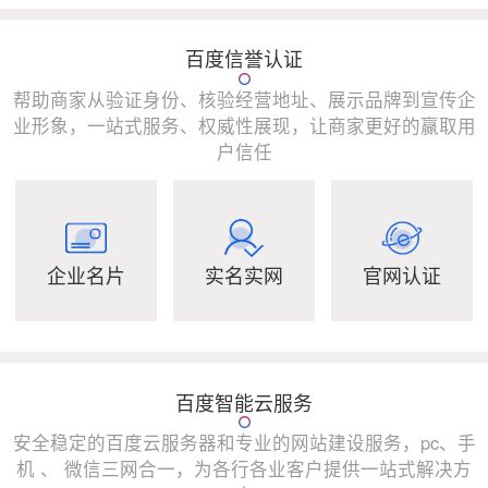
百度信誉认证
帮助商家从验证身份、核验经营地址、展示品牌到宣传企
业形象，一站式服务、权威性展现，让商家更好的赢取用
户信任
企业名片
实名实网
官网认证
百度智能云服务
安全稳定的百度云服务器和专业的网站建设服务，pc、手
机 、 微信三网合一，为各行各业客户提供一站式解决方