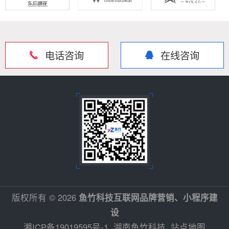
电话咨询
在线咨询
版权所有 © 2026
鱼竹科技互联网品牌营销、小程序建
设
湘ICP备19019595号-1
湖南鱼竹科技
站点地图